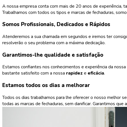
A nossa empresa conta com mais de 20 anos de experiência, t
Trabalhamos com todos os tipos e marcas de fechaduras, somos 
Somos Profissionais, Dedicados e Rápidos
Atenderemos a sua chamada em segundos e iremos ter consigo r
resolverão o seu problema com a máxima dedicação.
Garantimos-lhe qualidade e satisfação
Estamos confiantes nos conhecimentos e experiência da nossa e
bastante satisfeito com a nossa
rapidez
e
eficácia
.
Estamos todos os dias a melhorar
Todos os dias trabalhamos para lhe oferecer o nosso melhor se
todas as marcas de fechaduras, sem danificar. Garantimos que 