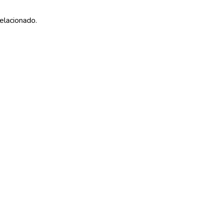
elacionado.