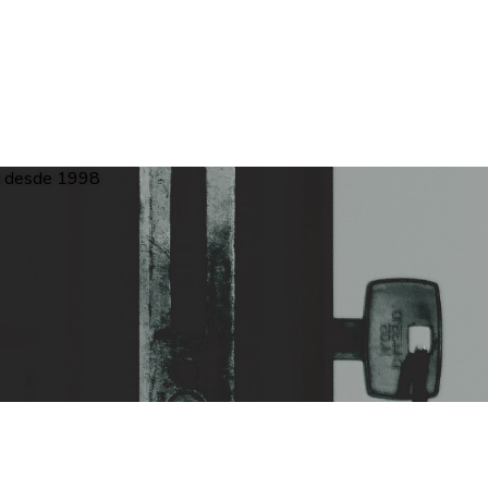
desde 1998