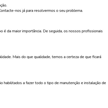
ção.
 Contacte-nos já para resolvermos o seu problema.
é da maior importância. De seguida, os nossos profissionais
lidade. Mais do que qualidade, temos a certeza de que ficará
 habilitados a fazer todo o tipo de manutenção e instalação de