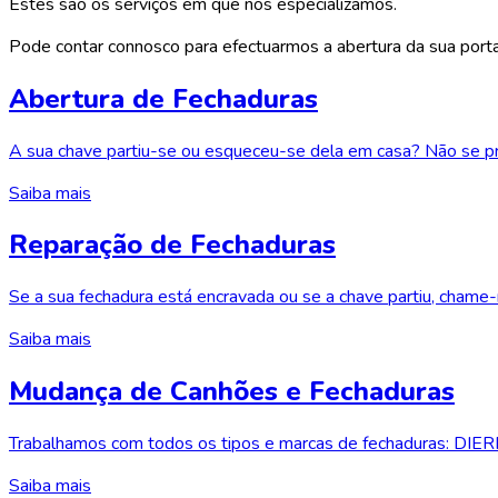
Estes são os serviços em que nos especializamos.
Pode contar connosco para efectuarmos a abertura da sua porta, 
Abertura de Fechaduras
A sua chave partiu-se ou esqueceu-se dela em casa? Não se p
Saiba mais
Reparação de Fechaduras
Se a sua fechadura está encravada ou se a chave partiu, cham
Saiba mais
Mudança de Canhões e Fechaduras
Trabalhamos com todos os tipos e marcas de fechaduras: DIE
Saiba mais